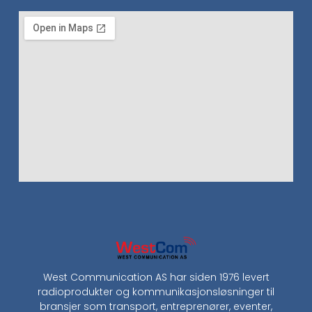
West Communication AS har siden 1976 levert
radioprodukter og kommunikasjonsløsninger til
bransjer som transport, entreprenører, eventer,