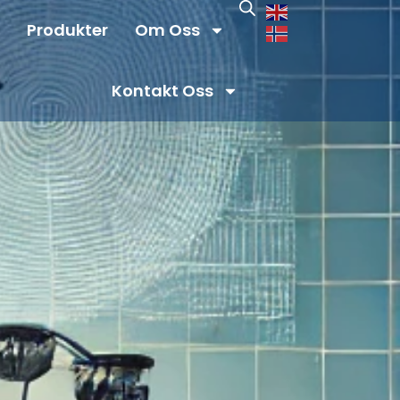
Produkter
Om Oss
Kontakt Oss