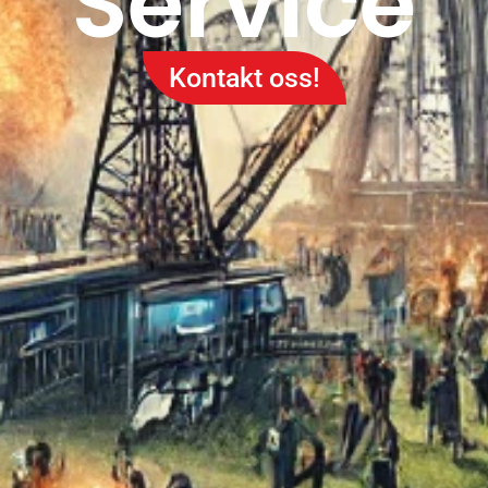
Service
Kontakt oss!