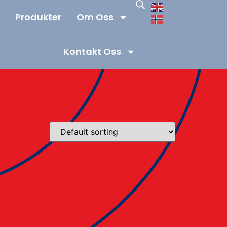
Produkter
Om Oss
Kontakt Oss