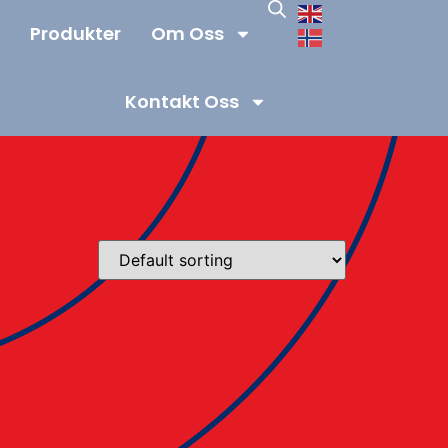
Produkter
Om Oss
Kontakt Oss