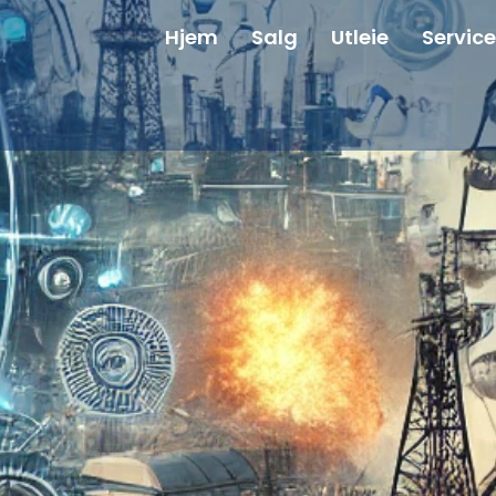
Hjem
Salg
Utleie
Service