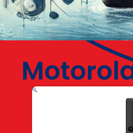
Motorola