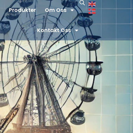
Produkter
Om Oss
Kontakt Oss